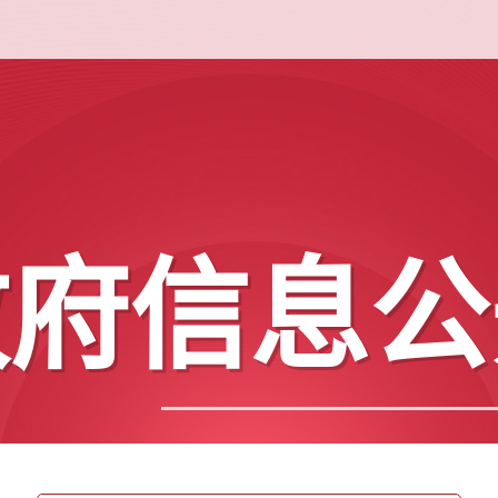
政府信息公