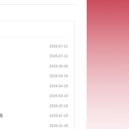
2026-07-21
2026-07-21
2026-06-09
2026-04-29
2026-04-29
2026-03-18
2026-03-18
告
2026-01-29
2026-01-29