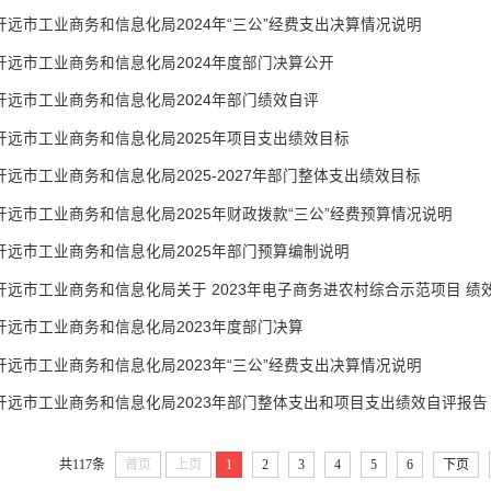
开远市工业商务和信息化局2024年“三公”经费支出决算情况说明
开远市工业商务和信息化局2024年度部门决算公开
开远市工业商务和信息化局2024年部门绩效自评
开远市工业商务和信息化局2025年项目支出绩效目标
开远市工业商务和信息化局2025-2027年部门整体支出绩效目标
开远市工业商务和信息化局2025年财政拨款“三公”经费预算情况说明
开远市工业商务和信息化局2025年部门预算编制说明
开远市工业商务和信息化局关于 2023年电子商务进农村综合示范项目 绩
开远市工业商务和信息化局2023年度部门决算
开远市工业商务和信息化局2023年“三公”经费支出决算情况说明
开远市工业商务和信息化局2023年部门整体支出和项目支出绩效自评报告
共117条
首页
上页
1
2
3
4
5
6
下页