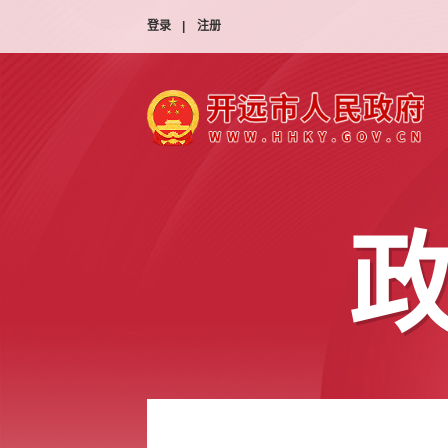
登录
|
注册