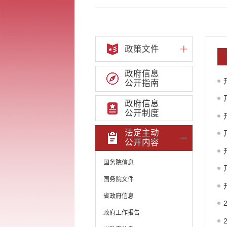
政策文件
政府信息
公开指南
政府信息
公开制度
法定主动
公开内容
国务院信息
国务院文件
省政府信息
政府工作报告