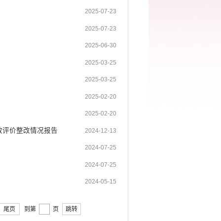
2025-07-23
2025-07-23
2025-06-30
2025-03-25
2025-03-25
2025-02-20
2025-02-20
效评价整改情况报告
2024-12-13
2024-07-25
2024-07-25
2024-05-15
尾页
到第
页
跳转