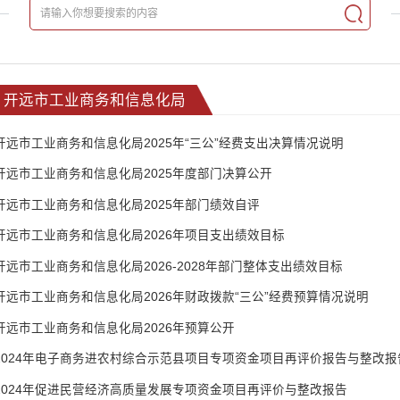
开远市工业商务和信息化局
开远市工业商务和信息化局2025年“三公”经费支出决算情况说明
开远市工业商务和信息化局2025年度部门决算公开
开远市工业商务和信息化局2025年部门绩效自评
开远市工业商务和信息化局2026年项目支出绩效目标
开远市工业商务和信息化局2026-2028年部门整体支出绩效目标
开远市工业商务和信息化局2026年财政拨款“三公”经费预算情况说明
开远市工业商务和信息化局2026年预算公开
2024年电子商务进农村综合示范县项目专项资金项目再评价报告与整改报
2024年促进民营经济高质量发展专项资金项目再评价与整改报告