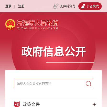
登录
|
注册
无障碍浏览
长者模式
政府信息公开
政策文件