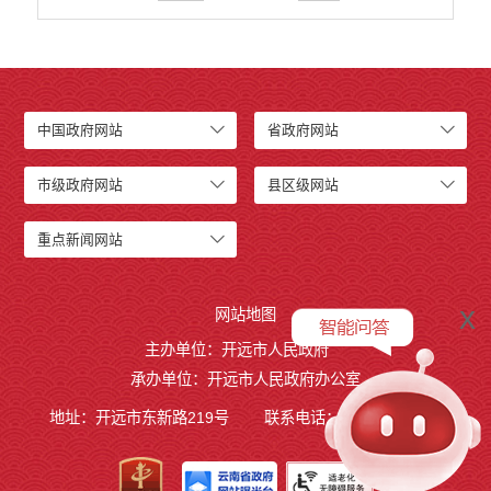
中国政府网站
省政府网站
市级政府网站
县区级网站
重点新闻网站
x
网站地图
主办单位：开远市人民政府
承办单位：开远市人民政府办公室
地址：开远市东新路219号
联系电话：0873-7236877