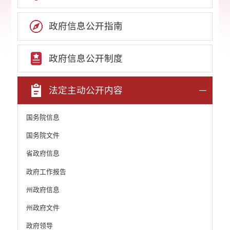
政府信息公开指南
政府信息公开制度
法定主动公开内容
国务院信息
国务院文件
省政府信息
政府工作报告
州政府信息
州政府文件
政府领导