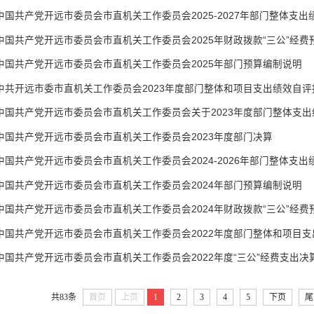
中国共产党开远市委员会市直机关工作委员会2025-2027年部门整体支出
中国共产党开远市委员会市直机关工作委员会2025年财政拨款“三公”经费
中国共产党开远市委员会市直机关工作委员会2025年部门预算编制说明
中共开远市委市直机关工作委员会2023年度部门整体和项目支出绩效自评
中国共产党开远市委员会市直机关工作委员会关于2023年度部门整体支
中国共产党开远市委员会市直机关工作委员会2023年度部门决算
中国共产党开远市委员会市直机关工作委员会2024-2026年部门整体支出
中国共产党开远市委员会市直机关工作委员会2024年部门预算编制说明
中国共产党开远市委员会市直机关工作委员会2024年财政拨款“三公”经费
中国共产党开远市委员会市直机关工作委员会2022年度部门整体和项目
中国共产党开远市委员会市直机关工作委员会2022年度“三公”经费支出决
共83条
首页
上页
1
2
3
4
5
下页
尾