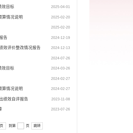
绩效目标
2025-04-01
预算情况说明
2025-02-20
2025-02-20
报告
2024-12-19
出绩效评价整改情况报告
2024-12-13
2024-07-26
绩效目标
2024-03-26
2024-02-27
预算情况说明
2024-02-27
支出绩效自评报告
2023-11-08
算
2023-07-26
页
到第
页
跳转