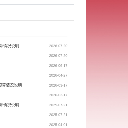
决算情况说明
2026-07-20
2026-07-20
2026-06-17
2026-04-27
预算情况说明
2026-03-17
2026-03-17
决算情况说明
2025-07-21
2025-07-21
2025-04-01