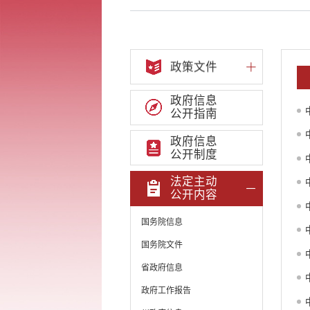
政策文件
政府信息
公开指南
政府信息
公开制度
法定主动
公开内容
国务院信息
国务院文件
省政府信息
政府工作报告