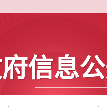
政府信息公