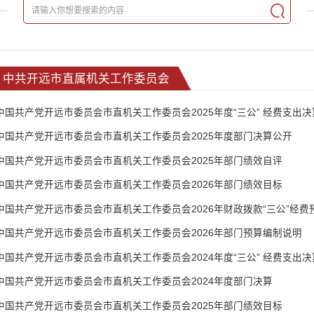
中共开远市直属机关工作委员会
中国共产党开远市委员会市直机关工作委员会2025年度“三公” 经费支出
中国共产党开远市委员会市直机关工作委员会2025年度部门决算公开
中国共产党开远市委员会市直机关工作委员会2025年部门绩效自评
中国共产党开远市委员会市直机关工作委员会2026年部门绩效目标
中国共产党开远市委员会市直机关工作委员会2026年财政拨款“三公”经费
中国共产党开远市委员会市直机关工作委员会2026年部门预算编制说明
中国共产党开远市委员会市直机关工作委员会2024年度“三公” 经费支出
中国共产党开远市委员会市直机关工作委员会2024年度部门决算
中国共产党开远市委员会市直机关工作委员会2025年部门绩效目标