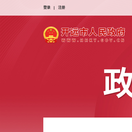
登录
|
注册