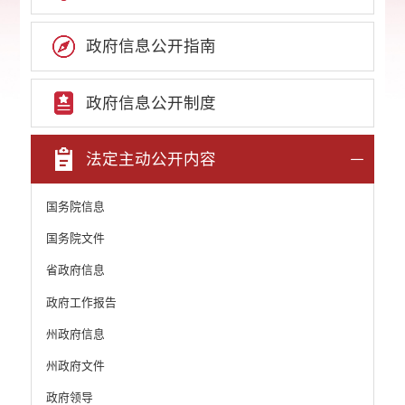
政府信息公开指南
政府信息公开制度
法定主动公开内容
国务院信息
国务院文件
省政府信息
政府工作报告
州政府信息
州政府文件
政府领导