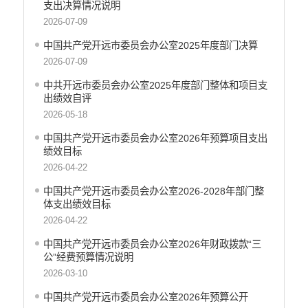
中国共产党开远市纪律检查委员会
支出决算情况说明
中国共产党开远市委员会政法委员会
2026-07-09
中国共产党开远市委员会组织部
中国共产党开远市委员会办公室2025年度部门决算
中共开远市委宣传部
2026-07-09
中共开远市委统一战线工作部
中共开远市委员会办公室2025年度部门整体和项目支
中国共产党开远市委员会社会工作部
出绩效自评
中共开远市直属机关工作委员会
2026-05-18
中国共产党开远市委员会党校
中国共产党开远市委员会办公室2026年预算项目支出
开远市地方志编纂委员会办公室
绩效目标
中国共产党开远市委员会机构编制办公室
2026-04-22
开远市发展和改革局
中国共产党开远市委员会办公室2026-2028年部门整
开远市工业商务和信息化局
体支出绩效目标
开远市教育体育局
2026-04-22
开远市民族宗教事务局
中国共产党开远市委员会办公室2026年财政拨款“三
开远市公安局
公”经费预算情况说明
开远市公安局交通管理大队
2026-03-10
开远市民政局
中国共产党开远市委员会办公室2026年预算公开
开远市司法局