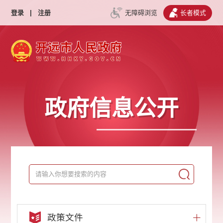
登录
|
注册
无障碍浏览
长者模式
政府信息公开
政策文件