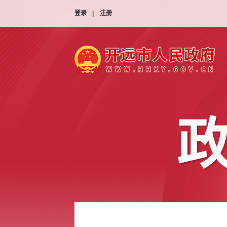
登录
|
注册