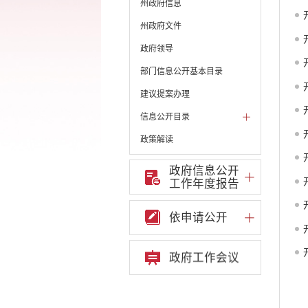
州政府信息
州政府文件
政府领导
部门信息公开基本目录
建议提案办理
信息公开目录
政策解读
机构职能和权责清单
政府信息公开
工作年度报告
自然资源政务公开
重点领域信息公开
依申请公开
财政预决算
行政事业性收费
政府工作会议
公务员管理
重大决策