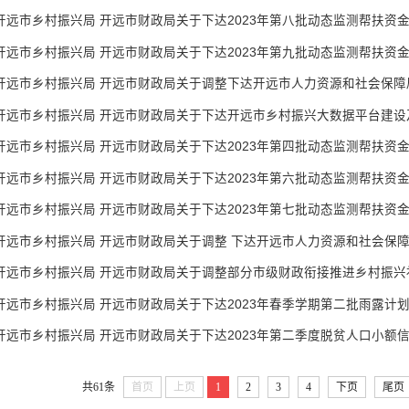
开远市乡村振兴局 开远市财政局关于下达2023年第八批动态监测帮扶资
开远市乡村振兴局 开远市财政局关于下达2023年第九批动态监测帮扶资
开远市乡村振兴局 开远市财政局关于下达开远市乡村振兴大数据平台建设及推
开远市乡村振兴局 开远市财政局关于下达2023年第四批动态监测帮扶资
开远市乡村振兴局 开远市财政局关于下达2023年第六批动态监测帮扶资
开远市乡村振兴局 开远市财政局关于下达2023年第七批动态监测帮扶资
开远市乡村振兴局 开远市财政局关于调整 下达开远市人力资源和社会保障局2
开远市乡村振兴局 开远市财政局关于调整部分市级财政衔接推进乡村振兴
开远市乡村振兴局 开远市财政局关于下达2023年春季学期第二批雨露计
开远市乡村振兴局 开远市财政局关于下达2023年第二季度脱贫人口小额
共61条
首页
上页
1
2
3
4
下页
尾页