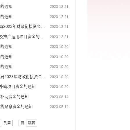
金的通知
2023-12-21
金的通知
2023-12-21
开远市乡村振兴局 开远市财政局关于调整下达开远市人力资源和社会保障局2023年财政衔接资金项...
2023-12-21
广运用项目资金的 ...
2023-12-21
金的通知
2023-10-20
金的通知
2023-10-20
金的通知
2023-10-20
023年财政衔接资金 ...
2023-10-20
补助项目资金的通知
2023-10-20
划补助资金的通知
2023-08-14
信贷贴息资金的通知
2023-08-14
到第
页
跳转