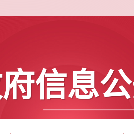
政府信息公