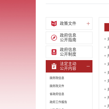
政策文件
政府信息
公开指南
政府信息
公开制度
法定主动
公开内容
国务院信息
国务院文件
省政府信息
政府工作报告