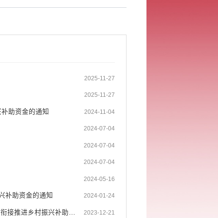
2025-11-27
2025-11-27
兴补助资金的通知
2024-11-04
2024-07-04
2024-07-04
2024-07-04
2024-05-16
振兴补助资金的通知
2024-01-24
开远市乡村振兴局 开远市财政局关于调整下达2023年部分中央及省级财政衔接推进乡村振兴补助资...
2023-12-21