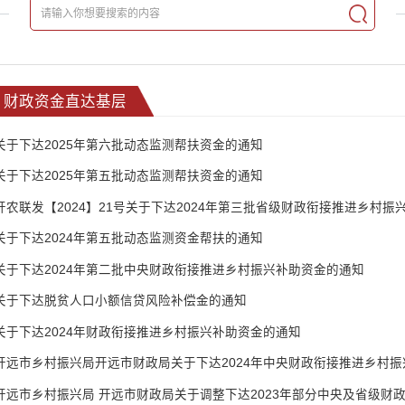
财政资金直达基层
关于下达2025年第六批动态监测帮扶资金的通知
关于下达2025年第五批动态监测帮扶资金的通知
开农联发【2024】21号关于下达2024年第三批省级财政衔接推进乡村振
关于下达2024年第五批动态监测资金帮扶的通知
关于下达2024年第二批中央财政衔接推进乡村振兴补助资金的通知
关于下达脱贫人口小额信贷风险补偿金的通知
关于下达2024年财政衔接推进乡村振兴补助资金的通知
开远市乡村振兴局开远市财政局关于下达2024年中央财政衔接推进乡村