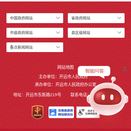
中国政府网站
省政府网站
市级政府网站
县区级网站
重点新闻网站
x
网站地图
主办单位：开远市人民政府
承办单位：开远市人民政府办公室
地址：开远市东新路219号
联系电话：0873-7236877