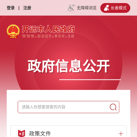
登录
|
注册
无障碍浏览
长者模式
政府信息公开
政策文件