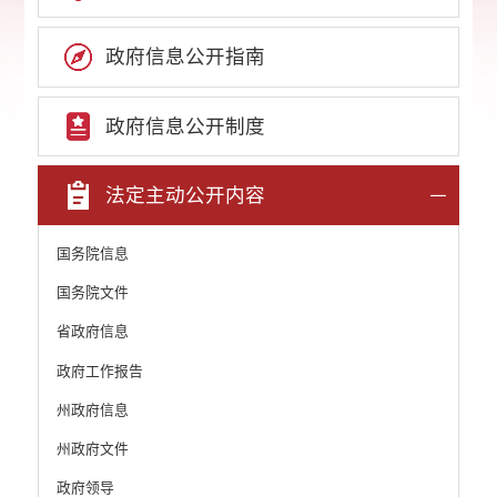
政府信息公开指南
政府信息公开制度
法定主动公开内容
国务院信息
国务院文件
省政府信息
政府工作报告
州政府信息
州政府文件
政府领导