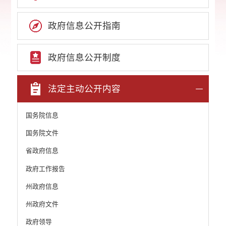
政府信息公开指南
政府信息公开制度
法定主动公开内容
国务院信息
国务院文件
省政府信息
政府工作报告
州政府信息
州政府文件
政府领导