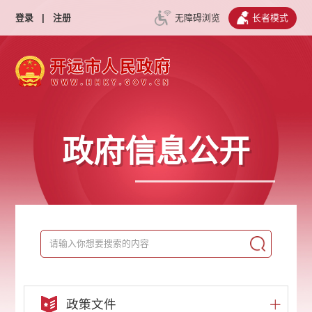
登录
|
注册
无障碍浏览
长者模式
政府信息公开
政策文件