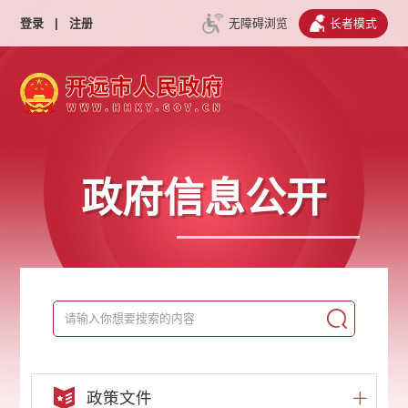
登录
|
注册
无障碍浏览
长者模式
政府信息公开
政策文件