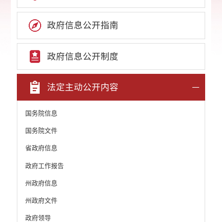
政府信息公开指南
政府信息公开制度
法定主动公开内容
国务院信息
国务院文件
省政府信息
政府工作报告
州政府信息
州政府文件
政府领导