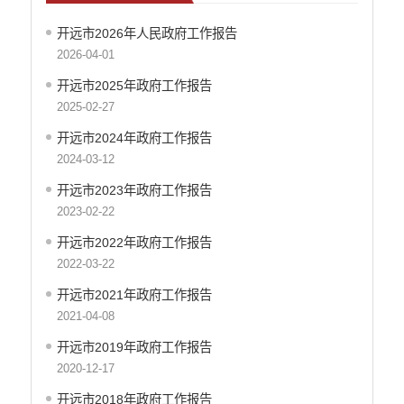
开远市2026年人民政府工作报告
2026-04-01
开远市2025年政府工作报告
2025-02-27
开远市2024年政府工作报告
2024-03-12
开远市2023年政府工作报告
2023-02-22
开远市2022年政府工作报告
2022-03-22
开远市2021年政府工作报告
2021-04-08
开远市2019年政府工作报告
2020-12-17
开远市2018年政府工作报告