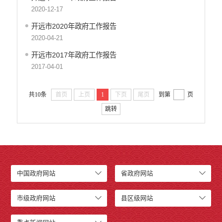
2020-12-17
开远市2020年政府工作报告
2020-04-21
开远市2017年政府工作报告
2017-04-01
共10条
首页
上页
1
下页
尾页
到第
页
跳转
中国政府网站
省政府网站
市级政府网站
县区级网站