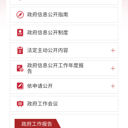
政府信息公开指南
政府信息公开制度
法定主动公开内容
政府信息公开工作年度报
告
依申请公开
政府工作会议
政府工作报告