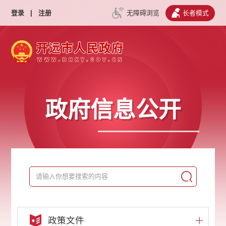
登录
|
注册
无障碍浏览
长者模式
政府信息公开
政策文件