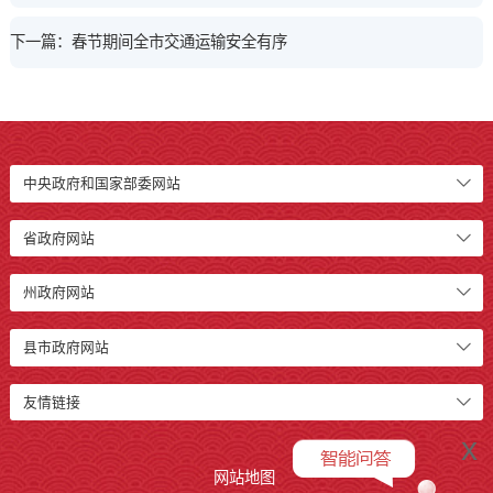
下一篇：春节期间全市交通运输安全有序
中央政府和国家部委网站
省政府网站
州政府网站
县市政府网站
友情链接
x
网站地图