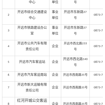
中心
单位
号
开远市综合交通建设
事业
开远市东新路
37
2
0873-72
中心
单位
号
开远市铁路建设办公
事业
开远市东新路
37
3
0873-71
室
单位
号
开远市公共汽车有限
开远市西北路
233
企业
4
0873-71
责任公司
号
开远市西北路
140
开远市汽车客运站
企业
5
0873-71
号
开远市汽车客运南站
企业
开远市西南路
号
6
35
0873-71
开远市新大运输有限
企业
开远市西南路
号
7
35
0873-71
责任公司
红河开城公交客运
企业
开远市西南路
号
8
35
0873-71