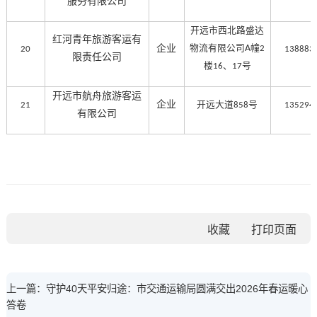
服务有限公司
开远市西北路盛达
红河青年旅游客运有
企业
物流有限公司
A
幢
2
20
138883
限责任公司
楼
、
号
16
17
开远市航舟旅游客运
企业
开远大道
号
21
858
135294
有限公司
收藏
上一篇：守护40天平安归途：市交通运输局圆满交出2026年春运暖心
答卷