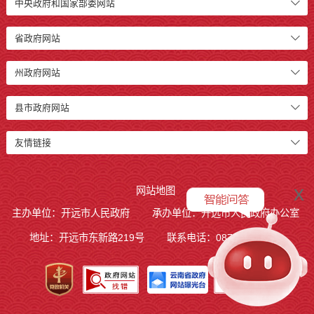
中央政府和国家部委网站
省政府网站
州政府网站
县市政府网站
友情链接
x
网站地图
主办单位：开远市人民政府
承办单位：开远市人民政府办公室
地址：开远市东新路219号
联系电话：0873-7236877