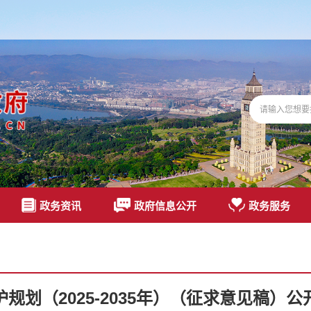
政务资讯
政府信息公开
政务服务
规划（2025-2035年）（征求意见稿）