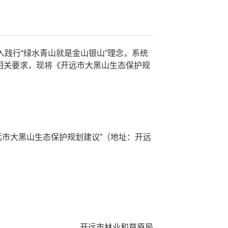
践行“绿水青山就是金山银山”理念，系统
相关要求，现将《开远市大黑山生态保护规
市大黑山生态保护规划建议”（地址：开远
开远市林业和草原局