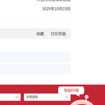
2025年10月23日
收藏
x
友情链接