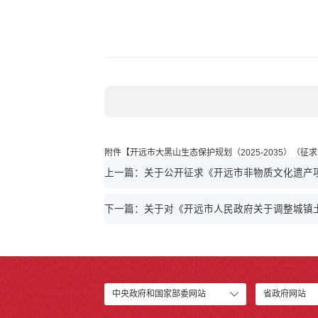
附件【
开远市大黑山生态保护规划（2025-2035）（征求意
上一篇：关于公开征求《开远市非物质文化遗产
下一篇：关于对《开远市人民政府关于调整城镇
中央政府和国家部委网站
省政府网站