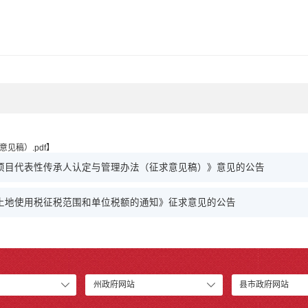
见稿）.pdf
】
项目代表性传承人认定与管理办法（征求意见稿）》意见的公告
土地使用税征税范围和单位税额的通知》征求意见的公告
州政府网站
县市政府网站