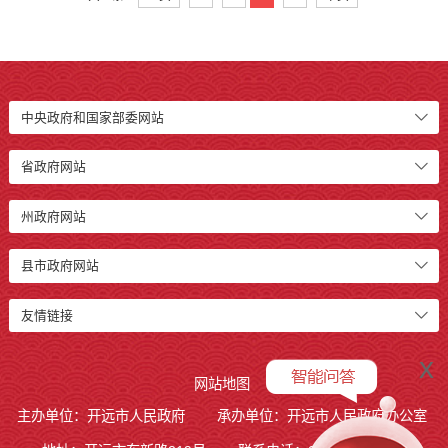
中央政府和国家部委网站
省政府网站
州政府网站
县市政府网站
友情链接
x
网站地图
主办单位：开远市人民政府
承办单位：开远市人民政府办公室