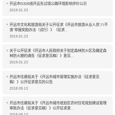
开远市G326线开远东过境公路环境影响评价公示
2019.01.23
开远市文化和旅游局关于公开征求《开远市旅游从业人员“八不
准”举报奖励办法（试行）》（征求...
2019.01.23
关于公开征求《开远市人民政府关于划定森林防火区及确定森
林防火期的通告（征求意见稿）》意见...
2019.01.23
开远市住建局关于《开远市城市管理实施办法（征求意见
稿）》公开征求意见的公告
2018.09.13
开远市住建局关于《开远市城市规划区农村住宅规划建设管理
审批办法（征求意见稿）》公开征求意...
2018.09.13