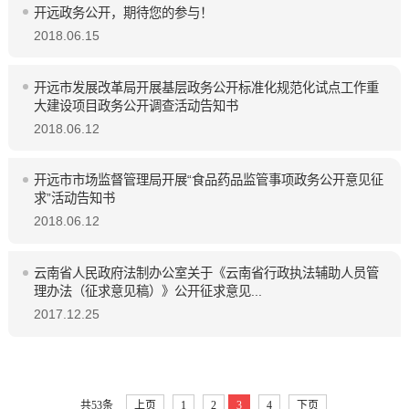
开远政务公开，期待您的参与！
2018.06.15
开远市发展改革局开展基层政务公开标准化规范化试点工作重
大建设项目政务公开调查活动告知书
2018.06.12
开远市市场监督管理局开展“食品药品监管事项政务公开意见征
求”活动告知书
2018.06.12
云南省人民政府法制办公室关于《云南省行政执法辅助人员管
理办法（征求意见稿）》公开征求意见...
2017.12.25
共53条
上页
1
2
3
4
下页