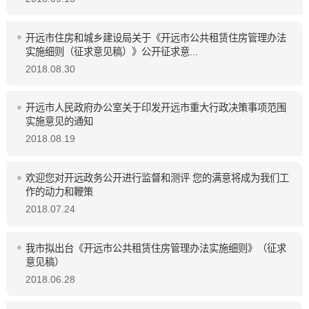
开远市住房和城乡建设局关于《开远市公共租赁住房管理办法
实施细则（征求意见稿）》公开征求意...
2018.08.30
开远市人民政府办公室关于印发开远市重大行政决策事项范围
实施意见的通知
2018.08.19
欢迎您对开远政务公开进行监督和测评 您的满意将成为我们工
作的动力和鞭策
2018.07.24
我市拟出台《开远市公共租赁住房管理办法实施细则》（征求
意见稿）
2018.06.28