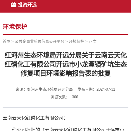
投资开远
环境保护
首页
>
公共企事业单位信息公开平台
>
环境保护
>
正文
红河州生态环境局开远分局关于云南云天化
红磷化工有限公司开远市小龙潭镇矿坑生态
修复项目环境影响报告表的批复
来源：红河州生态环境局开远分局
发布日期：2024-07-31
浏览次数：
366
云南云天化红磷化工有限公司：
你公司报批的《云南云天化红磷化工有限公司开远市小