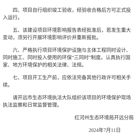
四、项目自行组织竣工验收，经验收合格后方可正式投
入运行。
五、该建设项目环境影响报告表经批准后，若发生重大
变动，须另行开展环境影响评价并重新报批。
六、严格执行项目环境保护设施与主体工程同时设计、
同时施工、同时投入使用的环保“三同时”制度。认真执行国
家、地方环境保护的相关法律、法规。
七、项目开工生产前，应依法完备其他行政许可相关手
续。
请开远市生态环境执法大队组织该项目的环境保护现场
执法监察和日常监督管理。
红河州生态环境局开远分局
2024年7月11日