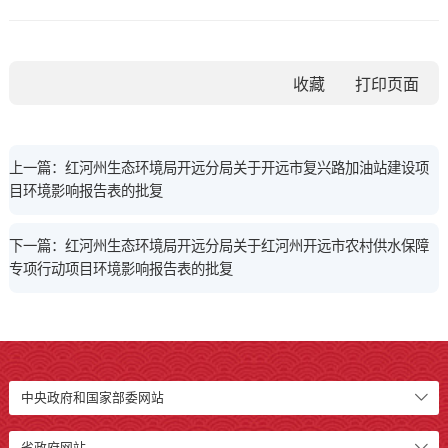
收藏
上一篇：红河州生态环境局开远分局关于开远市复兴路加油站建设项
目环境影响报告表的批复
下一篇：红河州生态环境局开远分局关于红河州开远市农村供水保障
专项行动项目环境影响报告表的批复
中央政府和国家部委网站
省政府网站