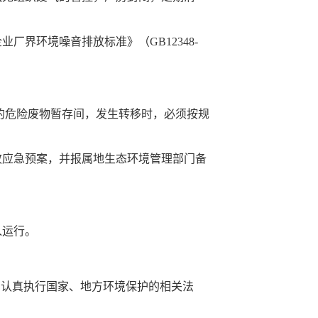
环境噪音排放标准》（GB12348-
范的危险废物暂存间，发生转移时，必须按规
应急预案，并报属地生态环境管理部门备
入运行。
认真执行国家、地方环境保护的相关法