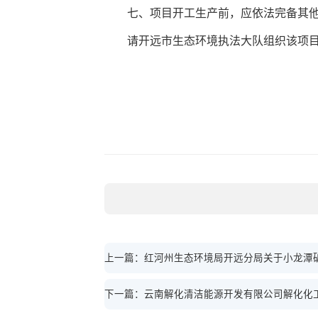
七、项目开工生产前，应依法完备其他
请开远市生态环境执法大队组织该项目
上一篇：红河州生态环境局开远分局关于小龙潭矿
下一篇：云南解化清洁能源开发有限公司解化化工