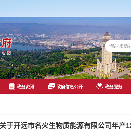
政务资讯
政府信息公开
政务服务
关于开远市名火生物质能源有限公司年产1