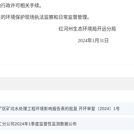
行政许可相关手续。
的环境保护现场执法监察和日常监督管理。
红河州生态环境局开远分局
2024年1月31日
区矿坑水处理工程环境影响报告表的批复 开环审复〔2024〕1号
分公司2024年1季度监督性监测数据公布