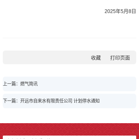
2025年5月8日
收藏
上一篇：燃气简讯
下一篇：开远市自来水有限责任公司 计划停水通知