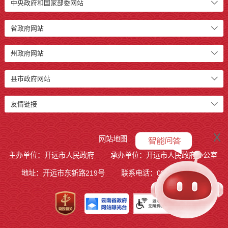
中央政府和国家部委网站
省政府网站
州政府网站
县市政府网站
友情链接
x
网站地图
主办单位：开远市人民政府
承办单位：开远市人民政府办公室
地址：开远市东新路219号
联系电话：0873-7236877