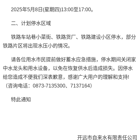
2025年5月8日(星期四)13:00至17:00。
二、计划停水区域
铁路车站巷小菜街、铁路货厂、铁路建设小区停水，部分
铁路片区将出现水压小的情况。
请各位用水市民提前做好蓄水应急措施，停水期间关闭家
中水龙头和用水设备，以免在恢复供水后造成损失。因停水
给您造成不便我们深表歉意，感谢广大用户的理解和支持!
（咨询电话：0873-7135300、7137164）
特此通知
开远市自来水有限责任公司