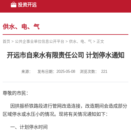
投资开远
供水、电、气
首页
>
公共企事业单位信息公开平台
>
供水、电、气
>
正文
开远市自来水有限责任公司 计划停水通知
来源：
发布日期：2025-05-08
浏览次数：
221
尊敬的市民：
因拱振桥铁路段进行管网改造连接，改造期间会造成部分
区域停水或水压小的情况。现将有关情况通知如下：
一、计划停水时间