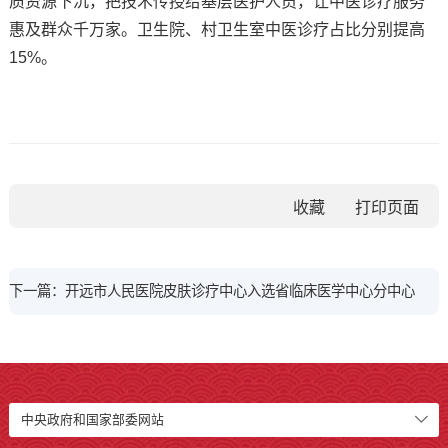
质资源下沉，把技术传授给基层医护人员，让中医诊疗服务
惠及群众千万家。卫生院、村卫生室中医诊疗占比分别提高
15%。
收藏
下一篇：开远市人民医院皮肤诊疗中心入选省临床医学中心分中心
中央政府和国家部委网站