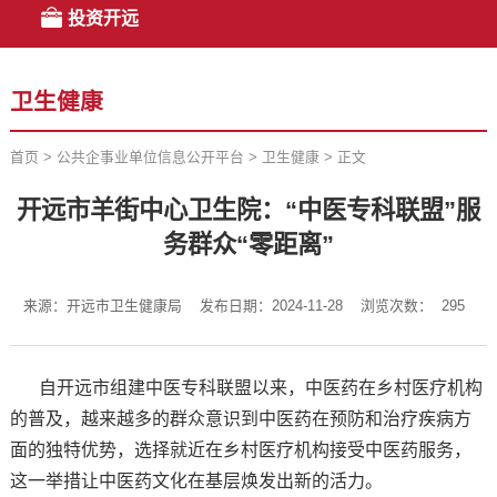
投资开远
卫生健康
首页
>
公共企事业单位信息公开平台
>
卫生健康
>
正文
开远市羊街中心卫生院：“中医专科联盟”服
务群众“零距离”
来源：开远市卫生健康局
发布日期：2024-11-28
浏览次数：
295
自开远市组建中医专科联盟以来，中医药在乡村医疗机构
的普及，越来越多的群众意识到中医药在预防和治疗疾病方
面的独特优势，选择就近在乡村医疗机构接受中医药服务，
这一举措让中医药文化在基层焕发出新的活力。