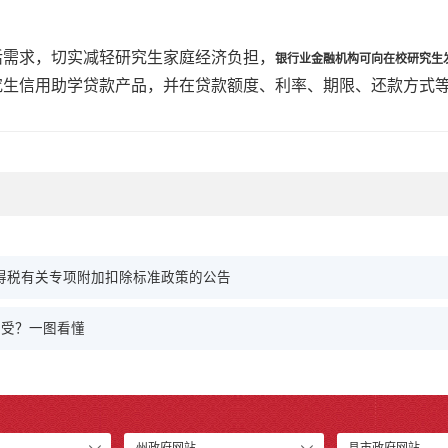
活需求，切实减轻研究生家庭经济负担，
银行业金融机构可向在校研究生
究生信用助学贷款产品，并在贷款额度、利率、期限、还款方式
得税有关专项附加扣除标准政策的公告
享受？一图看懂
州政府网站
县市政府网站