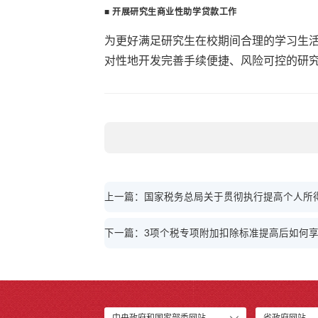
■
开展研究生商业性助学贷款工作
为更好满足研究生在校期间合理的学习生
对性地开发完善手续便捷、风险可控的研
上一篇：国家税务总局关于贯彻执行提高个人所
下一篇：3项个税专项附加扣除标准提高后如何
中央政府和国家部委网站
省政府网站