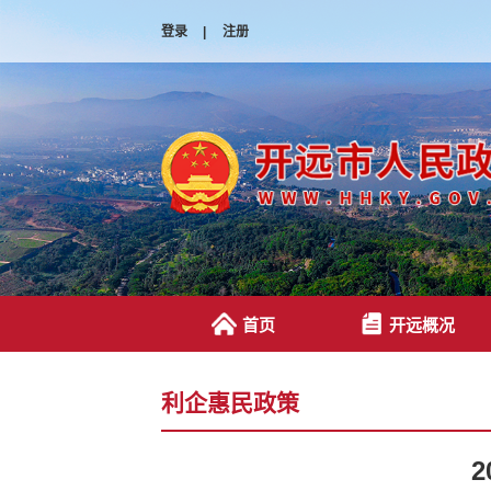
登录
|
注册
首页
开远概况
利企惠民政策