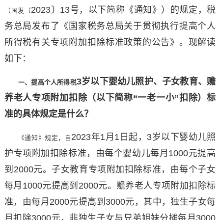
2023〕13号，以下简称《通知》）的规定，税
（国发〔
务总局发布了《国家税务总局关于贯彻执行提高个人
所得税有关专项附加扣除标准政策的公告》。现解读
如下：
3岁以下婴幼儿照护、子女教育、赡
一、提高个人所得税
养老人专项附加扣除（以下简称“一老一小”扣除）标
准的具体规定是什么？
2023年1月1日起，3岁以下婴幼儿照
《通知》规定，自
护专项附加扣除标准，由每个婴幼儿每月1000元提高
到2000元。子女教育专项附加扣除标准，由每个子女
每月1000元提高到2000元。赡养老人专项附加扣除标
准，由每月2000元提高到3000元，其中，独生子女每
月扣除3000元，非独生子女与兄弟姐妹分摊每月3000