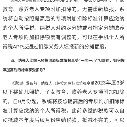
纳税人已经填报享受
教育、赡养老人专项附加扣除的，无需重新填报，系
统将自动按照提高后的专项附加扣除标准计算应缴纳
的个人所得税。纳税人对约定分摊或者指定分摊赡养
老人专项附加扣除额度有调整的，可以在手机个人所
得税APP或通过扣缴义务人填报新的分摊额度。
四、纳税人此前已经按照原标准填报享受
“一老一小”扣除的，如何按
照提高后的标准享受扣除？
2023年度3岁
《通知》发布前，纳税人已经按照原标准填报享受
以下婴幼儿照护、子女教育、赡养老人专项附加扣除
的，自9月份起，系统将按照提高后的专项附加扣除标
准计算应缴纳的个人所得税，此前多缴的税款可以自
动抵减本年度后续月份应纳税款，抵减不完的，可以