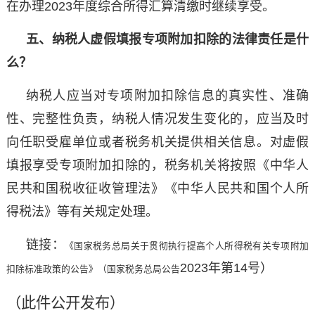
在办理2023年度综合所得汇算清缴时继续享受。
五、纳税人虚假填报专项附加扣除的法律责任是什
么？
纳税人应当对专项附加扣除信息的真实性、准确
性、完整性负责，纳税人情况发生变化的，应当及时
向任职受雇单位或者税务机关提供相关信息。对虚假
填报享受专项附加扣除的，税务机关将按照《中华人
民共和国税收征收管理法》《中华人民共和国个人所
得税法》等有关规定处理。
链接：
《国家税务总局关于贯彻执行提高个人所得税有关专项附加
2023年第14号）
扣除标准政策的公告》（国家税务总局公告
（此件公开发布）