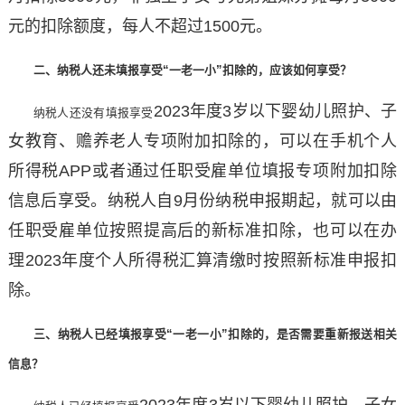
元的扣除额度，每人不超过1500元。
二、纳税人还未填报享受
“一老一小”扣除的，应该如何享受？
2023年度3岁以下婴幼儿照护、子
纳税人还没有填报享受
女教育、赡养老人专项附加扣除的，可以在手机个人
所得税APP或者通过任职受雇单位填报专项附加扣除
信息后享受。纳税人自9月份纳税申报期起，就可以由
任职受雇单位按照提高后的新标准扣除，也可以在办
理2023年度个人所得税汇算清缴时按照新标准申报扣
除。
三、纳税人已经填报享受
“一老一小”扣除的，是否需要重新报送相关
信息？
2023年度3岁以下婴幼儿照护、子女