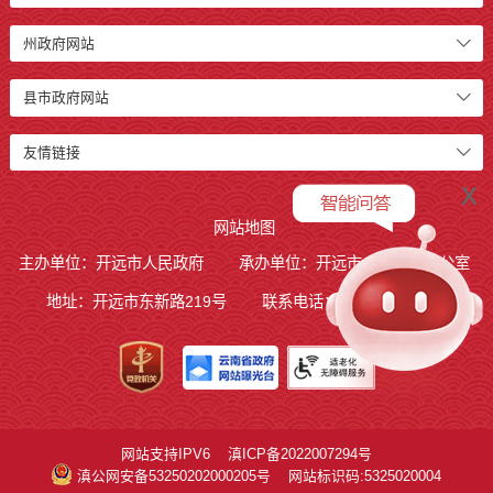
州政府网站
县市政府网站
友情链接
x
网站地图
主办单位：开远市人民政府
承办单位：开远市人民政府办公室
地址：开远市东新路219号
联系电话：0873-7236877
网站支持IPV6
滇ICP备2022007294号
滇公网安备53250202000205号
网站标识码:5325020004