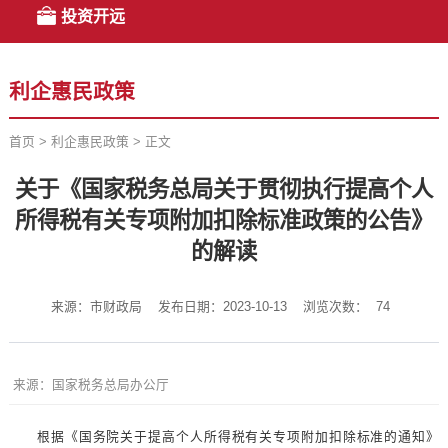
投资开远
利企惠民政策
首页
>
利企惠民政策
>
正文
关于《国家税务总局关于贯彻执行提高个人
所得税有关专项附加扣除标准政策的公告》
的解读
来源：市财政局
发布日期：2023-10-13
浏览次数：
74
来源：国家税务总局办公厅
根据《国务院关于提高个人所得税有关专项附加扣除标准的通知》