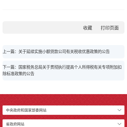
收藏
上一篇：关于延续实施小额贷款公司有关税收优惠政策的公告
下一篇：国家税务总局关于贯彻执行提高个人所得税有关专项附加扣
除标准政策的公告
中央政府和国家部委网站
省政府网站