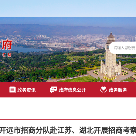
政务资讯
政府信息公开
政务服务
开远市招商分队赴江苏、湖北开展招商考