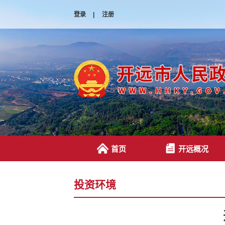
登录
|
注册
首页
开远概况
投资环境