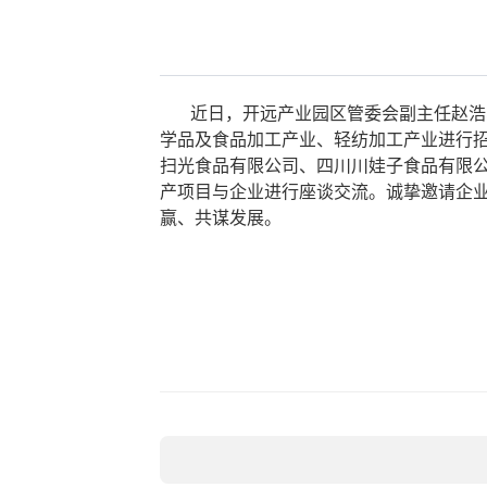
近日，开远产业园区管委会副主任赵浩
学品及食品加工产业、轻纺加工产业进行
扫光食品有限公司、四川川娃子食品有限公
产项目与企业进行座谈交流。诚挚邀请企
赢、共谋发展。