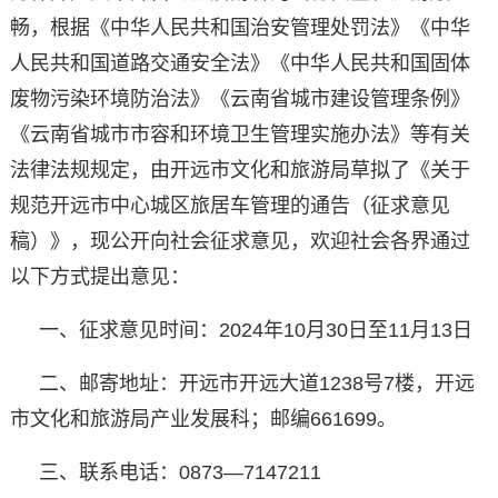
畅，根据《中华人民共和国治安管理处罚法》《中华
人民共和国道路交通安全法》《中华人民共和国固体
废物污染环境防治法》《云南省城市建设管理条例》
《云南省城市市容和环境卫生管理实施办法》等有关
法律法规规定，由开远市文化和旅游局草拟了《关于
规范开远市中心城区旅居车管理的通告（征求意见
稿）》，现公开向社会征求意见，欢迎社会各界通过
以下方式提出意见：
一、征求意见时间：2024年10月30日至11月13日
二、邮寄地址：开远市开远大道1238号7楼，开远
市文化和旅游局产业发展科；邮编661699。
三、联系电话：0873—7147211