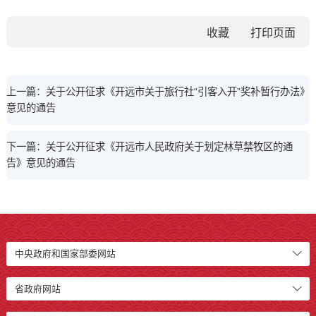
收藏
上一篇：关于公开征求《开远市关于旅行社“引客入开”奖补暂行办法》
意见的通告
下一篇：关于公开征求《开远市人民政府关于划定林草禁牧区的通
告》意见的通告
中央政府和国家部委网站
省政府网站