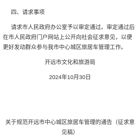
四、请求事项
请求市人民政府办公室予以审定通过。审定通过后
在市人民政府门户网站上公开向社会征求意见，以便
更好发动群众参与我市中心城区旅居车管理工作。
开远市文化和旅游局
2024年10月30日
关于规范开远市中心城区旅居车管理的通告（征求意
见稿）