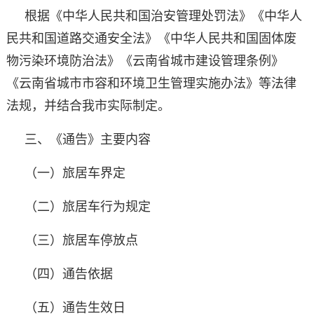
根据《中华人民共和国治安管理处罚法》《中华人
民共和国道路交通安全法》《中华人民共和国固体废
物污染环境防治法》《云南省城市建设管理条例》
《云南省城市市容和环境卫生管理实施办法》等法律
法规，并结合我市实际制定。
三、《通告》主要内容
（一）旅居车界定
（二）旅居车行为规定
（三）旅居车停放点
（四）通告依据
（五）通告生效日