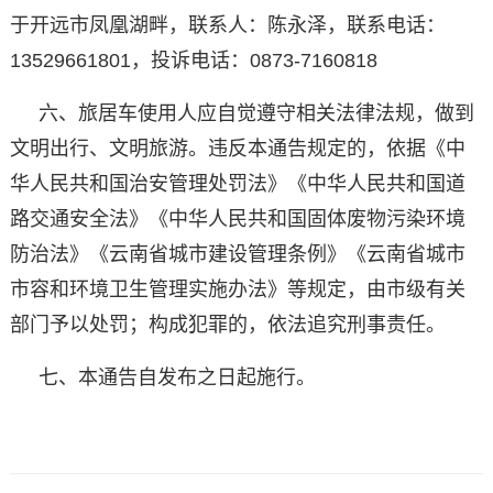
于开远市凤凰湖畔，联系人：陈永泽，联系电话：
13529661801，投诉电话：0873-7160818
六、旅居车使用人应自觉遵守相关法律法规，做到
文明出行、文明旅游。违反本通告规定的，依据《中
华人民共和国治安管理处罚法》《中华人民共和国道
路交通安全法》《中华人民共和国固体废物污染环境
防治法》《云南省城市建设管理条例》《云南省城市
市容和环境卫生管理实施办法》等规定，由市级有关
部门予以处罚；构成犯罪的，依法追究刑事责任。
七、本通告自发布之日起施行。