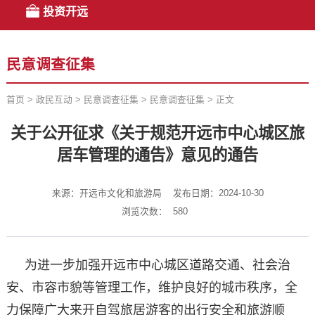
投资开远
民意调查征集
首页
>
政民互动
>
民意调查征集
>
民意调查征集
>
正文
关于公开征求《关于规范开远市中心城区旅
居车管理的通告》意见的通告
来源：开远市文化和旅游局
发布日期：2024-10-30
浏览次数：
580
为进一步加强开远市中心城区道路交通、社会治
安、市容市貌等管理工作，维护良好的城市秩序，全
力保障广大来开自驾旅居游客的出行安全和旅游顺