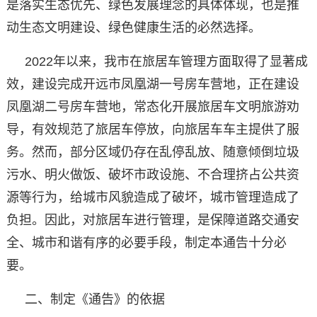
是落实生态优先、绿色发展理念的具体体现，也是推
动生态文明建设、绿色健康生活的必然选择。
2022年以来，我市在旅居车管理方面取得了显著成
效，建设完成开远市凤凰湖一号房车营地，正在建设
凤凰湖二号房车营地，常态化开展旅居车文明旅游劝
导，有效规范了旅居车停放，向旅居车车主提供了服
务。然而，部分区域仍存在乱停乱放、随意倾倒垃圾
污水、明火做饭、破坏市政设施、不合理挤占公共资
源等行为，给城市风貌造成了破坏，城市管理造成了
负担。因此，对旅居车进行管理，是保障道路交通安
全、城市和谐有序的必要手段，制定本通告十分必
要。
二、制定《通告》的依据