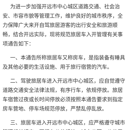
为进一步加强开远市中心城区道路交通、社会治
安、市容市貌等管理工作，维护良好的城市秩序，全
力保障广大来开自驾旅居游客的出行安全和旅游顺
畅，结合开远实际，现将规范旅居车入开管理有关事
项通告如下：
一、本通告所称旅居车又称房车，是指装备有睡具
及其他必要的生活设施、用于旅行宿营的汽车。
二、驾驶旅居车进入开远市中心城区，应自觉遵守
道路交通安全法律法规，有序行车，依规停放。旅居
车宿营过夜或长时间停放必须按照本通告要求到指定
房车营地、停车场规范停放，严禁乱停乱放。
三、旅居车进入开远市中心城区，应严格遵守城市