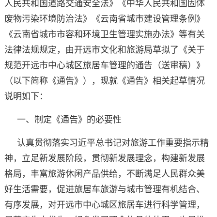
人民共和国道路交通安全法》《中华人民共和国固体
废物污染环境防治法》《云南省城市建设管理条例》
《云南省城市市容和环境卫生管理实施办法》等有关
法律法规规定，由开远市文化和旅游局草拟了《关于
规范开远市中心城区旅居车管理的通告（送审稿）》
（以下简称《通告》），现就《通告》相关起草情况
说明如下：
一、制定《通告》的必要性
认真贯彻落实习近平总书记对旅游工作重要指示精
神，立足新发展阶段，贯彻新发展理念，构建新发展
格局，丰富旅游休闲产品供给，不断满足人民群众美
好生活需要，促进旅居车旅游与城市管理有机结合、
有序发展，对开远市中心城区旅居车进行科学管理，