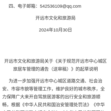
四、电子邮箱：542536109@qq.com
开远市文化和旅游局
2024年10月30日
开远市文化和旅游局关于《关于规范开远市
中心城区
旅居车管理的通告（送审稿）》
的起草说明
为进一步加强开远市中心城区道路交通、社会治
安、市容市貌等管理工作，维护良好的城市秩序，全
力保障广大来开自驾旅居游客的出行安全和旅游顺
畅，根据《中华人民共和国治安管理处罚法》《中华