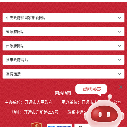
中央政府和国家部委网站
省政府网站
州政府网站
县市政府网站
友情链接
x
网站地图
主办单位：开远市人民政府
承办单位：开远市人民政府办公室
地址：开远市东新路219号
联系电话：0873-7236877