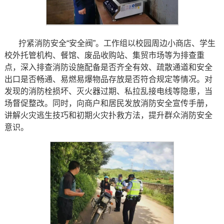
拧紧消防安全“安全阀”。工作组以校园周边小商店、学生
校外托管机构、餐馆、废品收购站、集贸市场等为排查重
点，深入排查消防设施配备是否齐全有效、疏散通道和安全
出口是否畅通、易燃易爆物品存放是否符合规定等情况。对
发现的消防栓损坏、灭火器过期、私拉乱接电线等隐患，当
场督促整改。同时，向商户和居民发放消防安全宣传手册，
讲解火灾逃生技巧和初期火灾扑救方法，提升群众消防安全
意识。