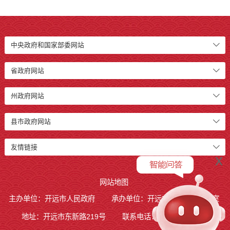
中央政府和国家部委网站
省政府网站
州政府网站
县市政府网站
友情链接
x
网站地图
主办单位：开远市人民政府
承办单位：开远市人民政府办公室
地址：开远市东新路219号
联系电话：0873-7236877