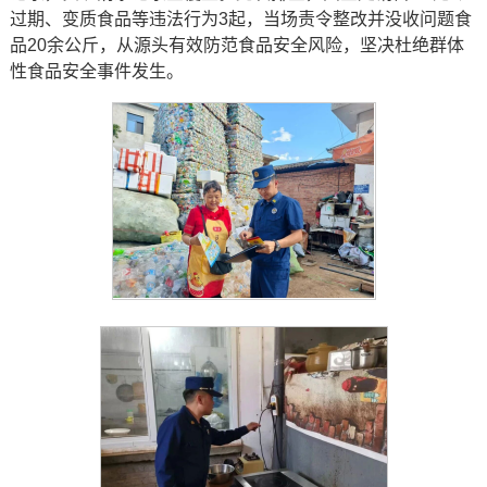
过期、变质食品等违法行为3起，当场责令整改并没收问题食
品20余公斤，从源头有效防范食品安全风险，坚决杜绝群体
性食品安全事件发生。