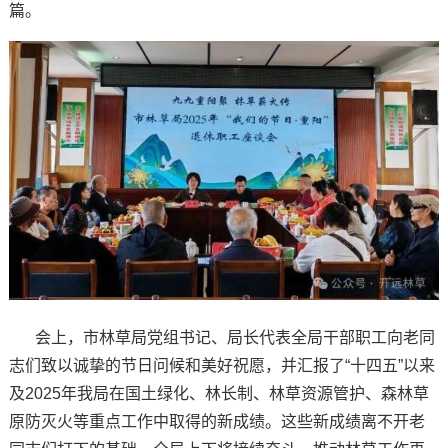
篇。
会上，市林草局党组书记、局长代表全局干部职工向老同
志们致以诚挚的节日问候和美好祝愿，并汇报了“十四五”以来
及2025年我局在国土绿化、林长制、林草资源管护、森林草
原防灭火等重点工作中取得的新成绩。这些新成绩离不开老