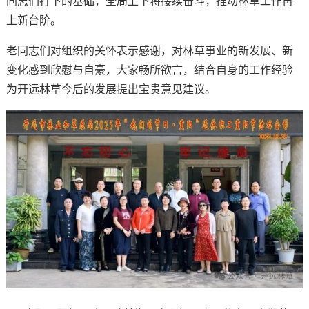
同志们打下的基础，全局上下将接续奋斗，推动林草工作再
上新台阶。
老同志们对组织的关怀表示感谢，对林草事业的新发展、新
变化感到欣慰与自豪，大家畅所欲言，结合自身的工作经验
为开远林草今后的发展提出宝贵意见建议。