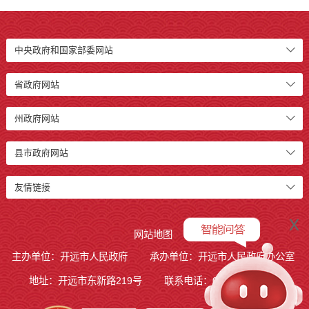
中央政府和国家部委网站
省政府网站
州政府网站
县市政府网站
友情链接
x
网站地图
主办单位：开远市人民政府
承办单位：开远市人民政府办公室
地址：开远市东新路219号
联系电话：0873-7236877