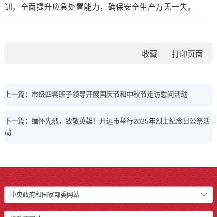
训，全面提升应急处置能力，确保
安全
生产万无一失。
收藏
上一篇：市级四套班子领导开展国庆节和中秋节走访慰问活动
下一篇：缅怀先烈，致敬英雄！开远市举行2025年烈士纪念日公祭活
动
中央政府和国家部委网站