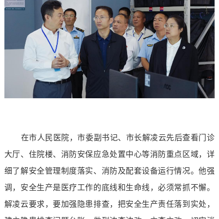
在市人民医院，市委副书记、市长解凌云先后查看门诊
大厅、住院楼、消防安保应急处置中心等消防重点区域，详
细了解安全管理制度落实、消防及配套设备运行情况。他强
调，安全生产是医疗工作的底线和生命线，必须常抓不懈
。
解凌云
要求
，
要加强隐患排查，把安全生产责任落到实处，