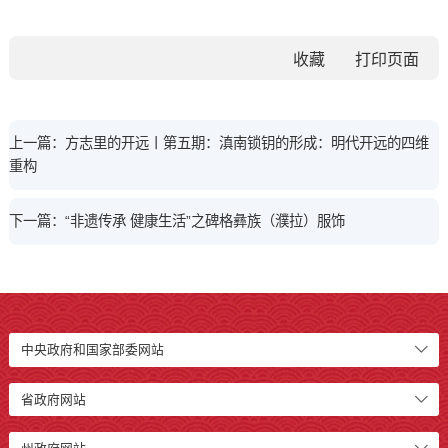
收藏
上一篇：方志里的开远丨第五期：滇南锁钥的形成：明代开远的四维
重构
下一篇：“非遗传承 健康生活”之碑格彝族（濮拉）服饰
中央政府和国家部委网站
省政府网站